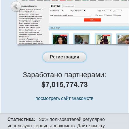
Регистрация
Заработано партнерами:
$7,015,774.73
посмотреть сайт знакомств
Статистика:
30% пользователей регулярно
используют сервисы знакомств. Дайте им эту