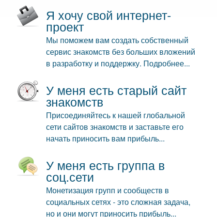
Я хочу свой интернет-
проект
Мы поможем вам создать собственный
сервис знакомств без больших вложений
в разработку и поддержку. Подробнее...
У меня есть старый сайт
знакомств
Присоединяйтесь к нашей глобальной
сети сайтов знакомств и заставьте его
начать приносить вам прибыль...
У меня есть группа в
соц.сети
Монетизация групп и сообществ в
социальных сетях - это сложная задача,
но и они могут приносить прибыль...