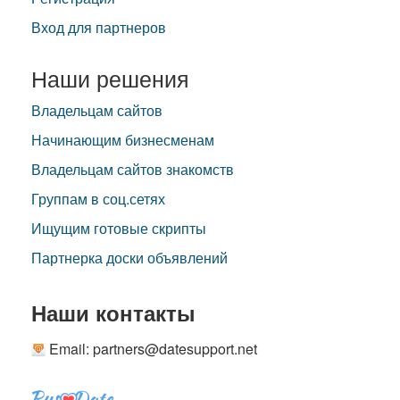
Вход для партнеров
Наши решения
Владельцам сайтов
Начинающим бизнесменам
Владельцам сайтов знакомств
Группам в соц.сетях
Ищущим готовые скрипты
Партнерка доски объявлений
Наши контакты
Email: partners@datesupport.net