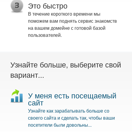
Это быстро
В течение короткого времени мы
поможем вам поднять сервис знакомств
на вашем домейне с готовой базой
пользователей.
Узнайте больше, выберите свой
вариант...
У меня есть посещаемый
сайт
Узнайте как зарабатывать больше со
своего сайта и сделать так, чтобы ваши
посетители были довольны...