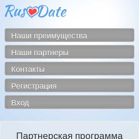
Наши преимущества
Наши партнеры
Контакты
Регистрация
Вход
Партнерская программа