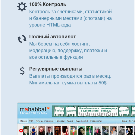
100% Контроль
Контроль за счетчиками, статистикой
и баннерными местами (спотами) на
уровне HTML-кода
Полный автопилот
Мы берем на себя хостинг,
модерацию, поддержку, платежи и
все остальные функции
Регулярные выплаты
Выплаты производятся раз в месяц.
Минимальная сумма выплаты 50$