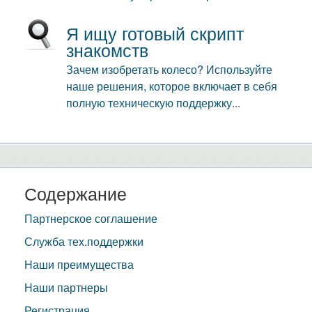
Я ищу готовый скрипт
знакомств
Зачем изобретать колесо? Используйте
наше решения, которое включает в себя
полную техническую поддержку...
Содержание
Партнерское соглашение
Служба тех.поддержки
Наши преимущества
Наши партнеры
Регистрация