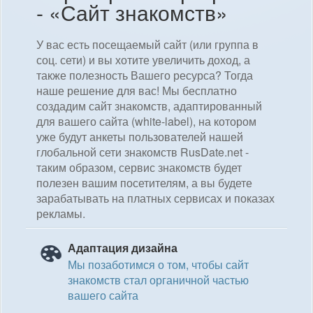
- «Сайт знакомств»
У вас есть посещаемый сайт (или группа в
соц. сети) и вы хотите увеличить доход, а
также полезность Вашего ресурса? Тогда
наше решение для вас! Мы бесплатно
создадим сайт знакомств, адаптированный
для вашего сайта (white-label), на котором
уже будут анкеты пользователей нашей
глобальной сети знакомств RusDate.net -
таким образом, сервис знакомств будет
полезен вашим посетителям, а вы будете
зарабатывать на платных сервисах и показах
рекламы.
Адаптация дизайна
Мы позаботимся о том, чтобы сайт
знакомств стал органичной частью
вашего сайта