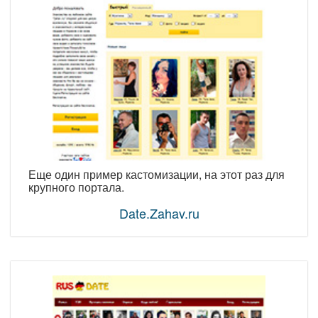
Еще один пример кастомизации, на этот раз для
крупного портала.
Date.Zahav.ru