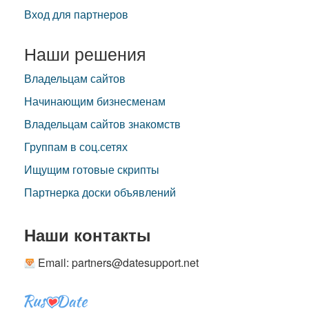
Вход для партнеров
Наши решения
Владельцам сайтов
Начинающим бизнесменам
Владельцам сайтов знакомств
Группам в соц.сетях
Ищущим готовые скрипты
Партнерка доски объявлений
Наши контакты
Email: partners@datesupport.net