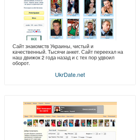
Сайт знакомств Украины, чистый и
качественный. Тысячи анкет. Сайт переехал на
наш движок 2 года назад и с тех пор удвоил
оборот.
UkrDate.net