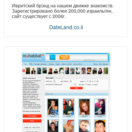
Ивритский брэнд на нашем движке знакомств.
Зарегистрировано более 200,000 израильтян,
сайт существует с 2006г.
DateLand.co.il