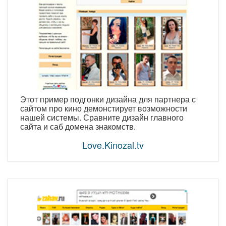
Этот пример подгонки дизайна для партнера с
сайтом про кино демонстирует возможности
нашей системы. Сравните дизайн главного
сайта и саб домена знакомств.
Love.Kinozal.tv