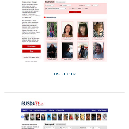
rusdate.ca