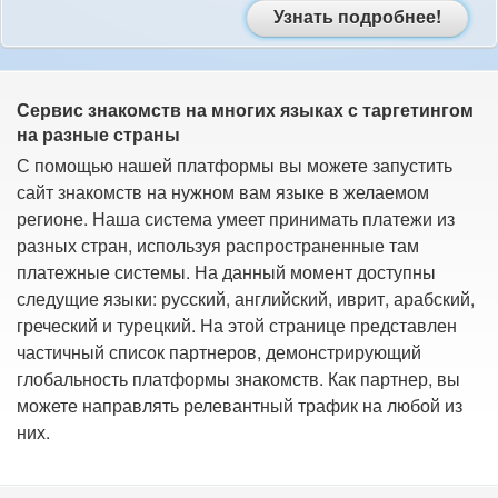
Узнать подробнее!
Сервис знакомств на многих языках с таргетингом
на разные страны
С помощью нашей платформы вы можете запустить
сайт знакомств на нужном вам языке в желаемом
регионе. Наша система умеет принимать платежи из
разных стран, используя распространенные там
платежные системы. На данный момент доступны
следущие языки: русский, английский, иврит, арабский,
греческий и турецкий. На этой странице представлен
частичный список партнеров, демонстрирующий
глобальность платформы знакомств. Как партнер, вы
можете направлять релевантный трафик на любой из
них.