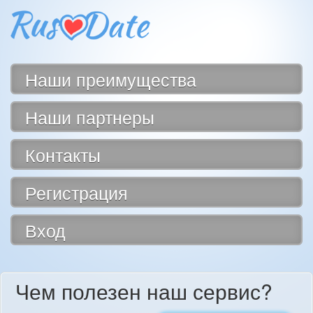
Наши преимущества
Наши партнеры
Контакты
Регистрация
Вход
Чем полезен наш сервис?