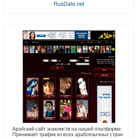
RusDate.net
Арабский сайт знакомств на нашей платформе.
Принимает трафик из всех арабоязычных стран