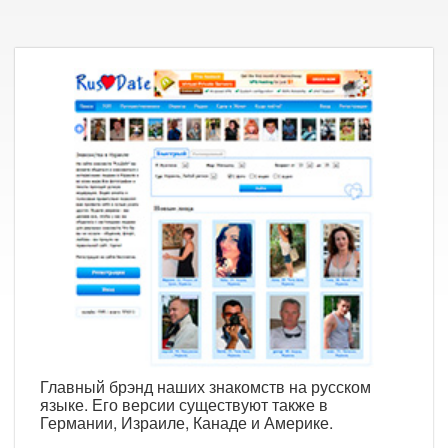
Главный брэнд наших знакомств на русском
языке. Его версии существуют также в
Германии, Израиле, Канаде и Америке.