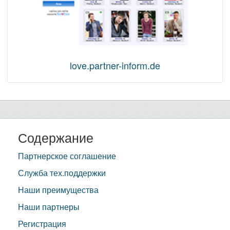
love.partner-inform.de
Содержание
Партнерское соглашение
Служба тех.поддержки
Наши преимущества
Наши партнеры
Регистрация