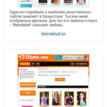
Один из старейших и наиболее качественных
сайтов знакомст в Казахстане. Тысячи анкет,
отобранных вручную. Для тех кто любопытствует
- "Mahabbat" означает любовь.
Mahabbat.kz