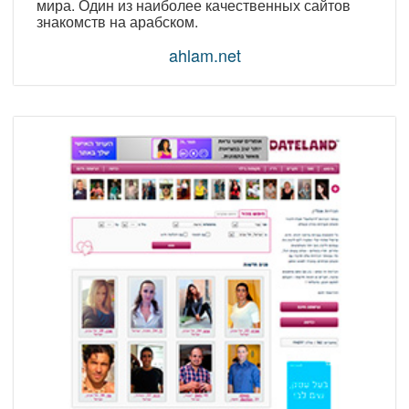
мира. Один из наиболее качественных сайтов
знакомств на арабском.
ahlam.net