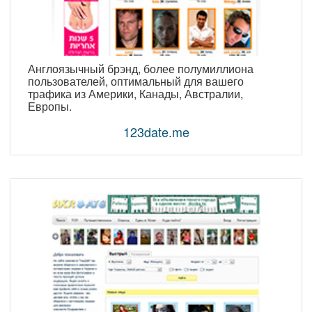
Англоязычный брэнд, более полумиллиона
пользователей, оптимальный для вашего
трафика из Америки, Канады, Австралии,
Европы.
123date.me