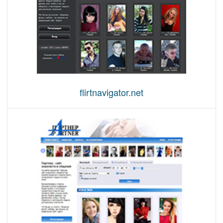
flirtnavigator.net